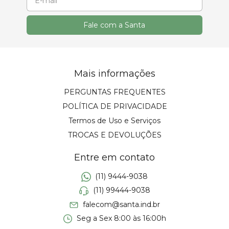
Mais informações
PERGUNTAS FREQUENTES
POLÍTICA DE PRIVACIDADE
Termos de Uso e Serviços
TROCAS E DEVOLUÇÕES
Entre em contato
(11) 9444-9038
(11) 99444-9038
falecom@santa.ind.br
Seg a Sex 8:00 às 16:00h