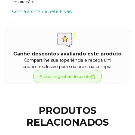
Inspiração.
Com a aroma de Sete Ervas.
Ganhe descontos avaliando este produto
Compartilhe sua experiência e receba um
cupom exclusivo para sua próxima compra.
Avaliar e ganhar desconto
PRODUTOS
RELACIONADOS