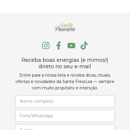
Receba boas energias (e mimos!)
direto no seu e-mail
Entre para a nossa lista e receba dicas, rituais,
ofertas e novidades da Santa Frescura — sempre
com muito propósito e intenção.