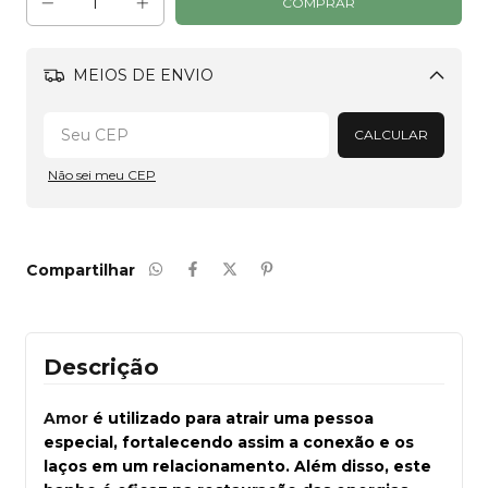
MEIOS DE ENVIO
Alterar CEP
CALCULAR
Não sei meu CEP
Compartilhar
Descrição
Amor
é utilizado para atrair uma pessoa
especial, fortalecendo assim a conexão e os
laços em um relacionamento. Além disso, este