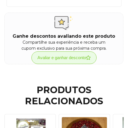
Ganhe descontos avaliando este produto
Compartilhe sua experiência e receba um
cupom exclusivo para sua próxima compra.
Avaliar e ganhar desconto
PRODUTOS
RELACIONADOS