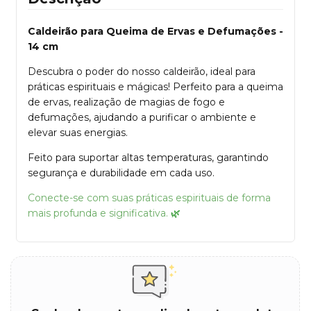
Caldeirão para Queima de Ervas e Defumações -
14 cm
Descubra o poder do nosso caldeirão, ideal para
práticas espirituais e mágicas! Perfeito para a queima
de ervas, realização de magias de fogo e
defumações, ajudando a purificar o ambiente e
elevar suas energias.
Feito para suportar altas temperaturas, garantindo
segurança e durabilidade em cada uso.
Conecte-se com suas práticas espirituais de forma
mais profunda e significativa.
🌿