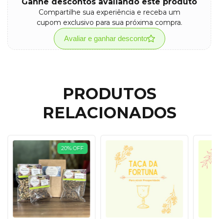
Ganhe descontos avaliando este produto
Compartilhe sua experiência e receba um
cupom exclusivo para sua próxima compra.
Avaliar e ganhar desconto
PRODUTOS
RELACIONADOS
20
%
OFF