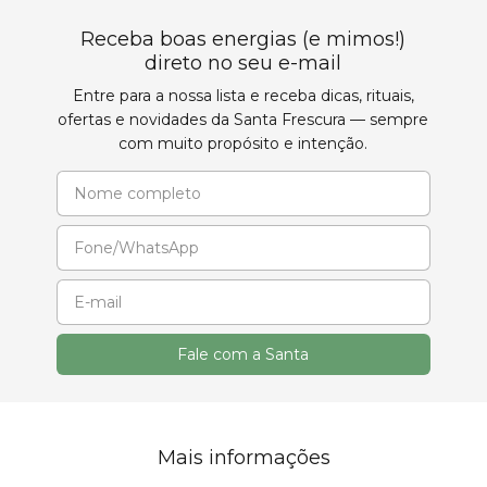
Receba boas energias (e mimos!)
direto no seu e-mail
Entre para a nossa lista e receba dicas, rituais,
ofertas e novidades da Santa Frescura — sempre
com muito propósito e intenção.
Mais informações