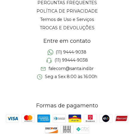
PERGUNTAS FREQUENTES
POLÍTICA DE PRIVACIDADE
Termos de Uso e Serviços
TROCAS E DEVOLUÇÕES
Entre em contato
(11) 9444-9038
(11) 99444-9038
falecom@santa.ind.br
Seg a Sex 8:00 às 16:00h
Formas de pagamento