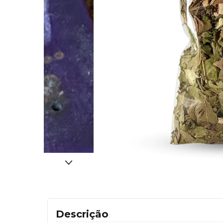
Descrição