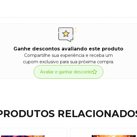
Ganhe descontos avaliando este produto
Compartilhe sua experiência e receba um
cupom exclusivo para sua próxima compra.
Avaliar e ganhar desconto
PRODUTOS RELACIONADO