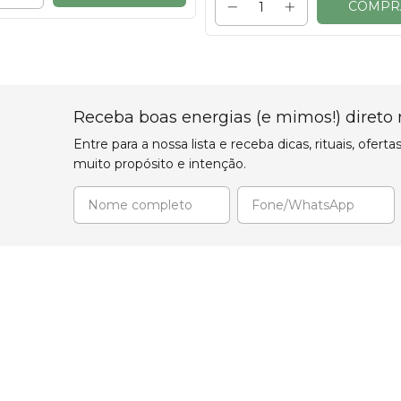
COMPR
Receba boas energias (e mimos!) direto 
Entre para a nossa lista e receba dicas, rituais, of
muito propósito e intenção.